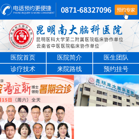
医院首页
医院简介
医生团队
诊疗技术
来院路线
预约挂号