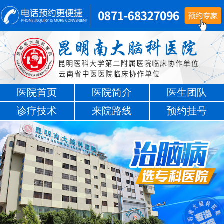
医院首页
医院简介
医生团队
诊疗技术
来院路线
预约挂号